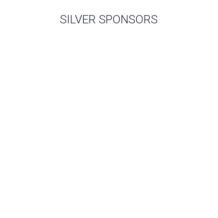
SILVER SPONSORS