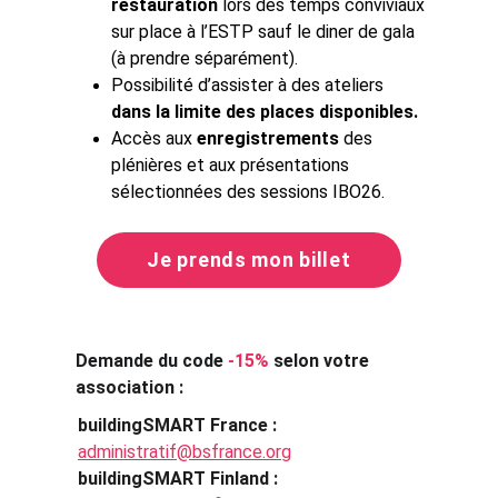
restauration
 lors des temps conviviaux 
sur place à l’ESTP sauf le diner de gala 
(à prendre séparément).
Possibilité d’assister à des ateliers 
dans la limite des places disponibles.
Accès aux 
enregistrements
 des 
plénières et aux présentations 
sélectionnées des sessions IBO26.
Je prends mon billet
Demande du code 
-15% 
selon votre 
association :
buildingSMART France :
administratif@bsfrance.org
buildingSMART Finland :