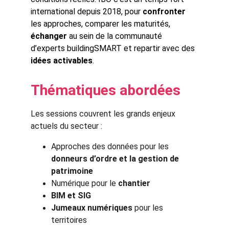
international depuis 2018, pour 
confronter
les approches, comparer les maturités, 
échanger
 au sein de la communauté 
d’experts buildingSMART et repartir avec des 
idées activables
.
Thématiques abordées
Les sessions couvrent les grands enjeux 
actuels du secteur :
Approches des données pour les 
donneurs d’ordre et la gestion de 
patrimoine
Numérique pour le 
chantier
BIM et SIG
Jumeaux numériques
 pour les 
territoires