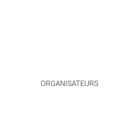
ORGANISATEURS