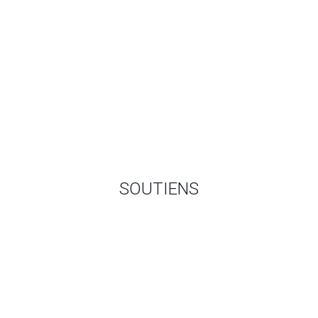
SOUTIENS