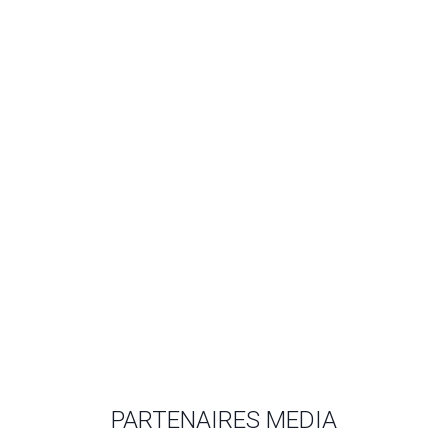
PARTENAIRES MEDIA