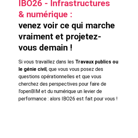
IBO26 - Infrastructures 
& numérique : 
venez voir ce qui marche 
vraiment et projetez-
vous demain !
Si vous travaillez dans les 
Travaux publics ou 
le génie civil
, que vous vous posez des 
questions opérationnelles et que vous 
cherchez des perspectives pour faire de 
l’openBIM et du numérique un levier de 
performance : alors IBO26 est fait pour vous !
Programme InfraBIM 
open 2026